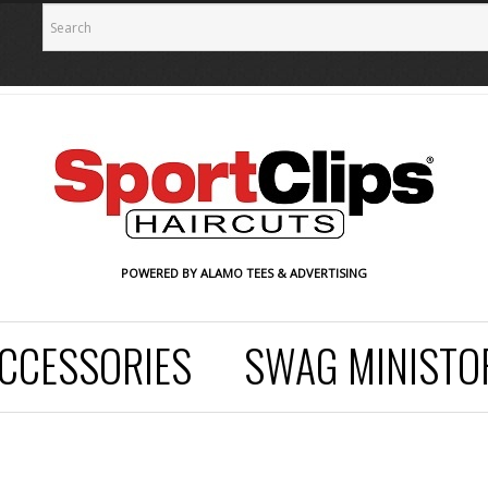
POWERED BY ALAMO TEES & ADVERTISING
CCESSORIES
SWAG MINISTO