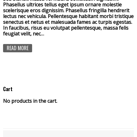
Phasellus ultrices tellus eget ipsum ornare molestie
scelerisque eros dignissim. Phasellus fringilla hendrerit
lectus nec vehicula. Pellentesque habitant morbi tristique
senectus et netus et malesuada fames ac turpis egestas.
In faucibus, risus eu volutpat pellentesque, massa felis
feugiat velit, nec…
READ MORE
Cart
No products in the cart.