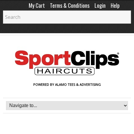
My Cart
Terms & Conditions
Login
Help
POWERED BY ALAMO TEES & ADVERTISING