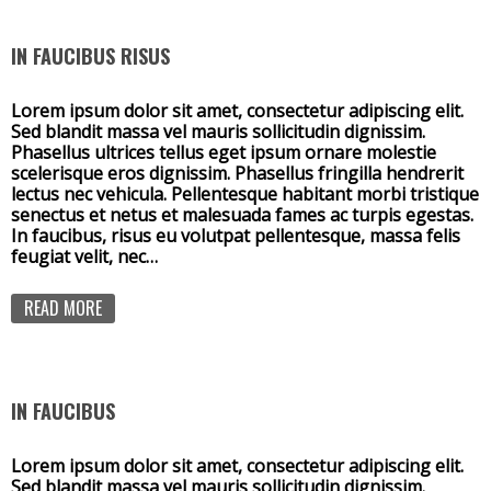
IN FAUCIBUS RISUS
Lorem ipsum dolor sit amet, consectetur adipiscing elit.
Sed blandit massa vel mauris sollicitudin dignissim.
Phasellus ultrices tellus eget ipsum ornare molestie
scelerisque eros dignissim. Phasellus fringilla hendrerit
lectus nec vehicula. Pellentesque habitant morbi tristique
senectus et netus et malesuada fames ac turpis egestas.
In faucibus, risus eu volutpat pellentesque, massa felis
feugiat velit, nec…
READ MORE
IN FAUCIBUS
Lorem ipsum dolor sit amet, consectetur adipiscing elit.
Sed blandit massa vel mauris sollicitudin dignissim.